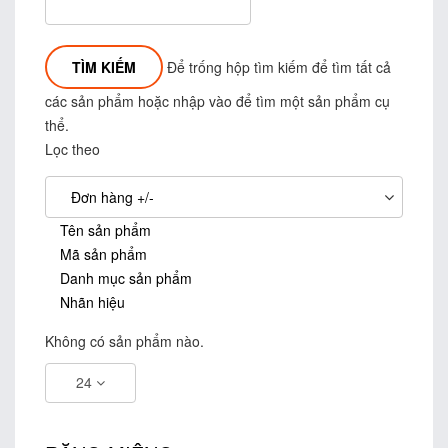
Để trống hộp tìm kiếm để tìm tất cả
các sản phẩm hoặc nhập vào để tìm một sản phẩm cụ
thể.
Lọc theo
Đơn hàng +/-
Tên sản phẩm
Mã sản phẩm
Danh mục sản phẩm
Nhãn hiệu
Không có sản phẩm nào.
24